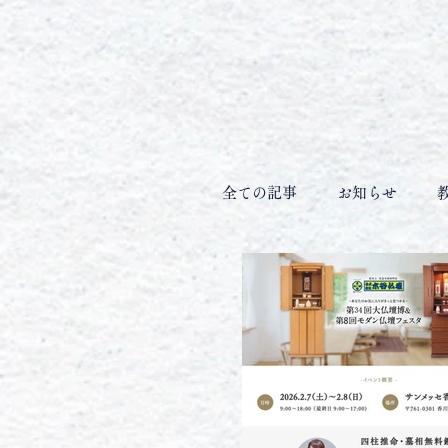
全ての記事
お知らせ