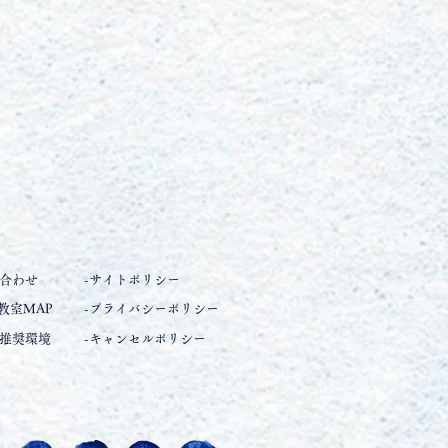
い合わせ
-サイトポリシー
 教室MAP
-プライバシーポリシー
用推奨環境
-キャンセルポリシー