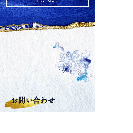
Read More
お問い合わせ